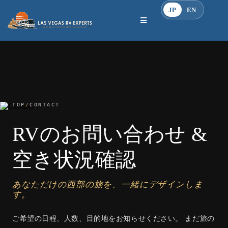
JP
EN
TOP
/
CONTACT
RVのお問い合わせ &
空き状況確認
あなただけの西部の旅を、一緒にデザインしま
す。
ご希望の日程、人数、目的地をお知らせください。 まだ旅の