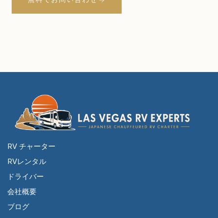
RV チャーター
RVレンタル
ドライバー
会社概要
ブログ