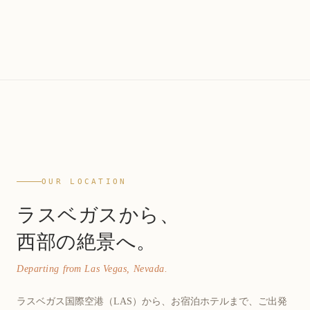
OUR LOCATION
ラスベガスから、
西部の絶景へ。
Departing from Las Vegas, Nevada.
ラスベガス国際空港（LAS）から、お宿泊ホテルまで、ご出発