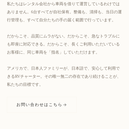
私たちはレンタル会社から車両を借りて運営しているわけでは
ありません。6台すべてが自社保有。整備も、清掃も、当日の運
行管理も、すべて自分たちの手の届く範囲で行っています。
だからこそ、品質にムラがない。だからこそ、急なトラブルに
も即座に対応できる。だからこそ、長くご利用いただいている
お客様に、同じ車両を「指名」していただけます。
アメリカで、日本人ファミリーが、日本語で、安心して利用で
きるRVチャーター。その唯一無二の存在であり続けることが、
私たちの目標です。
お問い合わせはこちら