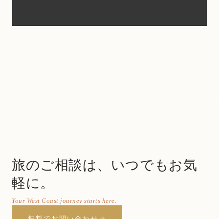
旅のご相談は、いつでもお気
軽に。
Your West Coast journey starts here.
無料でお問い合わせ