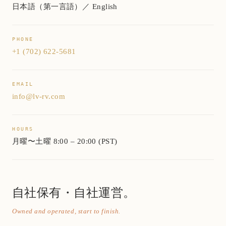
日本語（第一言語）／ English
PHONE
+1 (702) 622-5681
EMAIL
info@lv-rv.com
HOURS
月曜〜土曜 8:00 – 20:00 (PST)
自社保有・自社運営。
Owned and operated, start to finish.